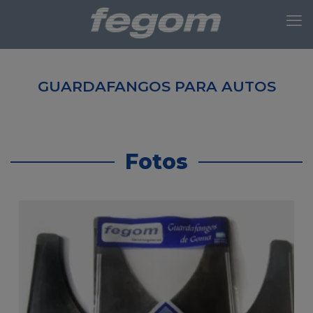
GUARDAFANGOS PARA AUTOS
Fotos