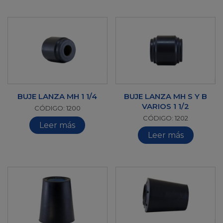
BUJE LANZA MH 1 1/4
BUJE LANZA MH S Y B
VARIOS 1 1/2
CÓDIGO: 1200
CÓDIGO: 1202
Leer más
Leer más